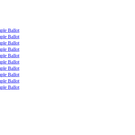
ple Ballot
ple Ballot
ple Ballot
ple Ballot
ple Ballot
ple Ballot
ple Ballot
ple Ballot
ple Ballot
ple Ballot