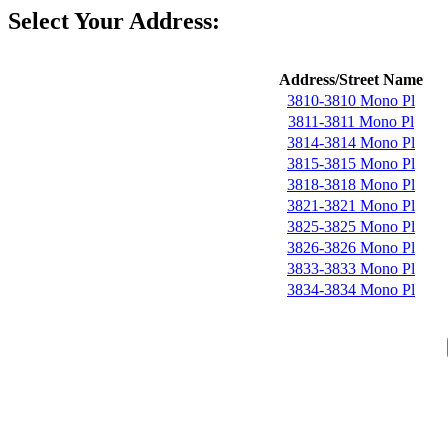
Select Your Address:
Address/Street Name
3810-3810 Mono Pl
3811-3811 Mono Pl
3814-3814 Mono Pl
3815-3815 Mono Pl
3818-3818 Mono Pl
3821-3821 Mono Pl
3825-3825 Mono Pl
3826-3826 Mono Pl
3833-3833 Mono Pl
3834-3834 Mono Pl