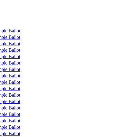
ple Ballot
ple Ballot
ple Ballot
ple Ballot
ple Ballot
ple Ballot
ple Ballot
ple Ballot
ple Ballot
ple Ballot
ple Ballot
ple Ballot
ple Ballot
ple Ballot
ple Ballot
ple Ballot
ple Ballot