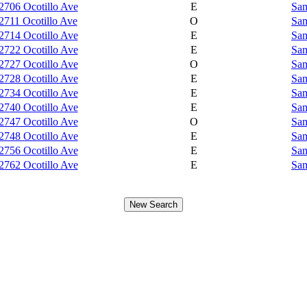
2706 Ocotillo Ave
E
Sam
2711 Ocotillo Ave
O
Sam
2714 Ocotillo Ave
E
Sam
2722 Ocotillo Ave
E
Sam
2727 Ocotillo Ave
O
Sam
2728 Ocotillo Ave
E
Sam
2734 Ocotillo Ave
E
Sam
2740 Ocotillo Ave
E
Sam
2747 Ocotillo Ave
O
Sam
2748 Ocotillo Ave
E
Sam
2756 Ocotillo Ave
E
Sam
2762 Ocotillo Ave
E
Sam