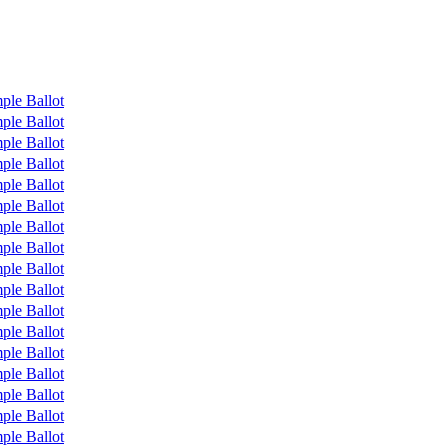
ple Ballot
ple Ballot
ple Ballot
ple Ballot
ple Ballot
ple Ballot
ple Ballot
ple Ballot
ple Ballot
ple Ballot
ple Ballot
ple Ballot
ple Ballot
ple Ballot
ple Ballot
ple Ballot
ple Ballot