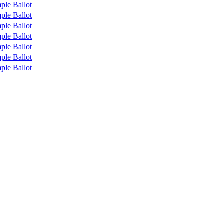
ple Ballot
ple Ballot
ple Ballot
ple Ballot
ple Ballot
ple Ballot
ple Ballot