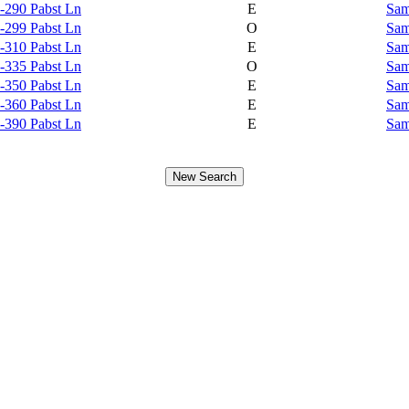
-290 Pabst Ln
E
Sam
-299 Pabst Ln
O
Sam
-310 Pabst Ln
E
Sam
-335 Pabst Ln
O
Sam
-350 Pabst Ln
E
Sam
-360 Pabst Ln
E
Sam
-390 Pabst Ln
E
Sam