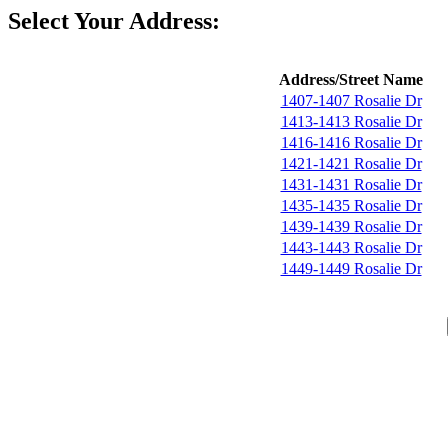
Select Your Address:
Address/Street Name
1407-1407 Rosalie Dr
1413-1413 Rosalie Dr
1416-1416 Rosalie Dr
1421-1421 Rosalie Dr
1431-1431 Rosalie Dr
1435-1435 Rosalie Dr
1439-1439 Rosalie Dr
1443-1443 Rosalie Dr
1449-1449 Rosalie Dr