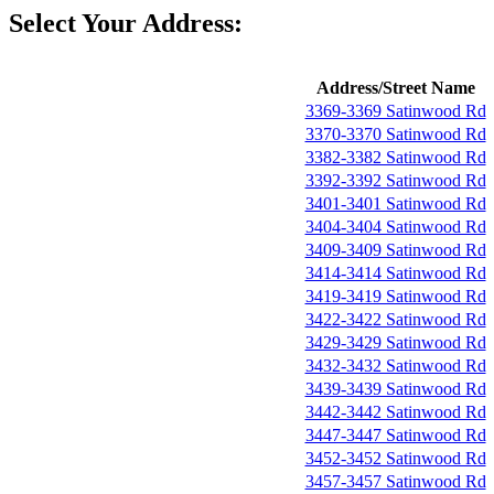
Select Your Address:
Address/Street Name
3369-3369 Satinwood Rd
3370-3370 Satinwood Rd
3382-3382 Satinwood Rd
3392-3392 Satinwood Rd
3401-3401 Satinwood Rd
3404-3404 Satinwood Rd
3409-3409 Satinwood Rd
3414-3414 Satinwood Rd
3419-3419 Satinwood Rd
3422-3422 Satinwood Rd
3429-3429 Satinwood Rd
3432-3432 Satinwood Rd
3439-3439 Satinwood Rd
3442-3442 Satinwood Rd
3447-3447 Satinwood Rd
3452-3452 Satinwood Rd
3457-3457 Satinwood Rd