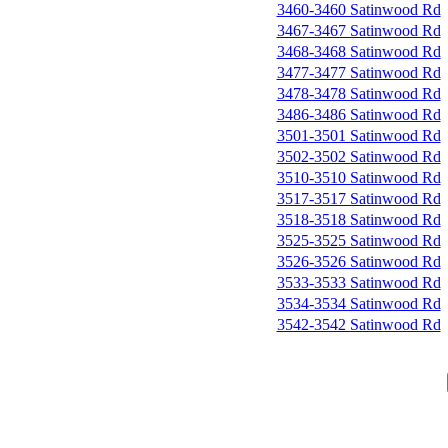
3460-3460 Satinwood Rd
3467-3467 Satinwood Rd
3468-3468 Satinwood Rd
3477-3477 Satinwood Rd
3478-3478 Satinwood Rd
3486-3486 Satinwood Rd
3501-3501 Satinwood Rd
3502-3502 Satinwood Rd
3510-3510 Satinwood Rd
3517-3517 Satinwood Rd
3518-3518 Satinwood Rd
3525-3525 Satinwood Rd
3526-3526 Satinwood Rd
3533-3533 Satinwood Rd
3534-3534 Satinwood Rd
3542-3542 Satinwood Rd