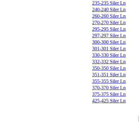
235-235 Siler Ln
240-240 Siler Ln
260-260 Siler Ln
270-270 Siler Ln
295-295 Siler Ln
297-297 Siler Ln
300-300 Siler Ln
301-301 Siler Ln
330-330 Siler Ln
332-332 Siler Ln
350-350 Siler Ln
351-351 Siler Ln
355-355 Siler Ln
370-370 Siler Ln
375-375 Siler Ln
425-425 Siler Ln