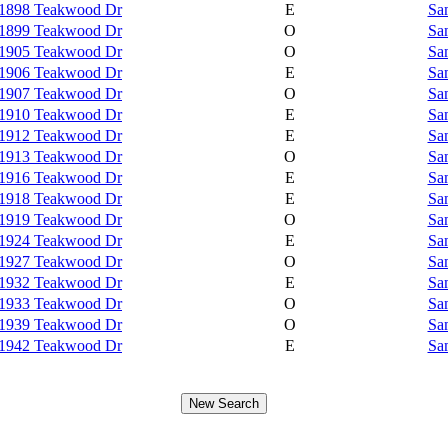
1898 Teakwood Dr
E
Sa
1899 Teakwood Dr
O
Sa
1905 Teakwood Dr
O
Sa
1906 Teakwood Dr
E
Sa
1907 Teakwood Dr
O
Sa
1910 Teakwood Dr
E
Sa
1912 Teakwood Dr
E
Sa
1913 Teakwood Dr
O
Sa
1916 Teakwood Dr
E
Sa
1918 Teakwood Dr
E
Sa
1919 Teakwood Dr
O
Sa
1924 Teakwood Dr
E
Sa
1927 Teakwood Dr
O
Sa
1932 Teakwood Dr
E
Sa
1933 Teakwood Dr
O
Sa
1939 Teakwood Dr
O
Sa
1942 Teakwood Dr
E
Sa