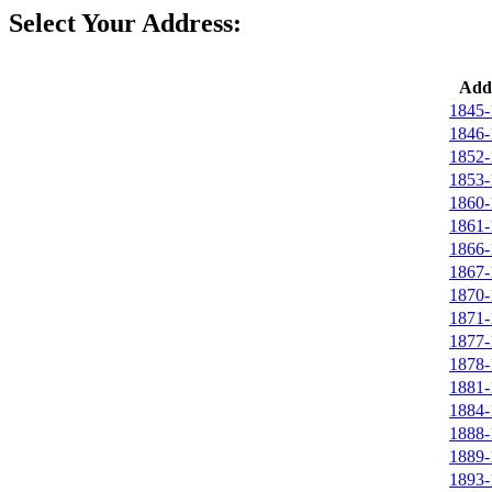
Select Your Address:
Addr
1845-
1846-
1852-
1853-
1860-
1861-
1866-
1867-
1870-
1871-
1877-
1878-
1881-
1884-
1888-
1889-
1893-