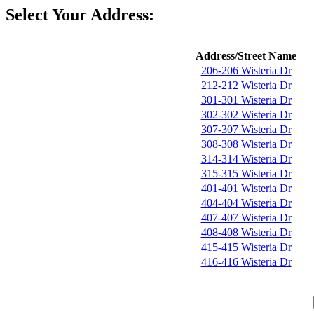
Select Your Address:
Address/Street Name
206-206 Wisteria Dr
212-212 Wisteria Dr
301-301 Wisteria Dr
302-302 Wisteria Dr
307-307 Wisteria Dr
308-308 Wisteria Dr
314-314 Wisteria Dr
315-315 Wisteria Dr
401-401 Wisteria Dr
404-404 Wisteria Dr
407-407 Wisteria Dr
408-408 Wisteria Dr
415-415 Wisteria Dr
416-416 Wisteria Dr