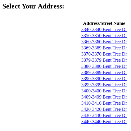
Select Your Address:
Address/Street Name
3340-3340 Bent Tree Dr
3350-3350 Bent Tree Dr
3360-3360 Bent Tree Dr
3369-3369 Bent Tree Dr
3370-3370 Bent Tree Dr
3379-3379 Bent Tree Dr
3380-3380 Bent Tree Dr
3389-3389 Bent Tree Dr
3390-3390 Bent Tree Dr
3399-3399 Bent Tree Dr
3400-3400 Bent Tree Dr
3409-3409 Bent Tree Dr
3410-3410 Bent Tree Dr
3420-3420 Bent Tree Dr
3430-3430 Bent Tree Dr
3440-3440 Bent Tree Dr