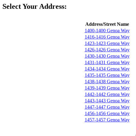
Select Your Address:
Address/Street Name
1400-1400 Genoa Way
1416-1416 Genoa Way
1423-1423 Genoa Way
1426-1426 Genoa Way
1430-1430 Genoa Way
1431-1431 Genoa Way
1434-1434 Genoa Way
1435-1435 Genoa Way
1438-1438 Genoa Way
1439-1439 Genoa Way
1442-1442 Genoa Way
1443-1443 Genoa Way
1447-1447 Genoa Way
1456-1456 Genoa Way
1457-1457 Genoa Way