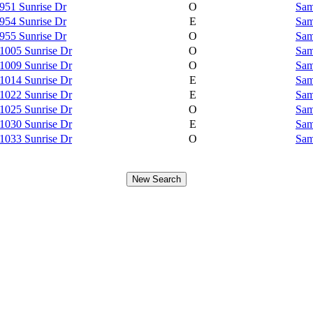
951 Sunrise Dr
O
Sam
954 Sunrise Dr
E
Sam
955 Sunrise Dr
O
Sam
1005 Sunrise Dr
O
Sam
1009 Sunrise Dr
O
Sam
1014 Sunrise Dr
E
Sam
1022 Sunrise Dr
E
Sam
1025 Sunrise Dr
O
Sam
1030 Sunrise Dr
E
Sam
1033 Sunrise Dr
O
Sam