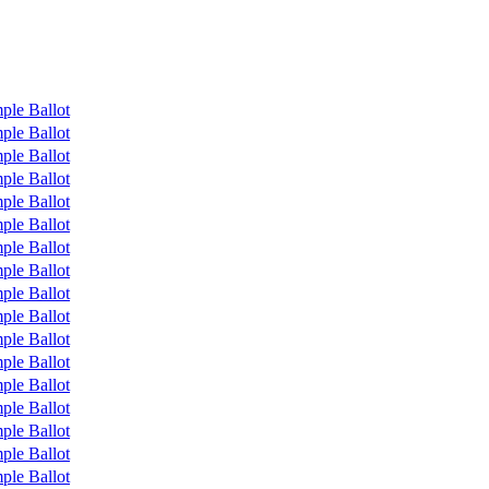
ple Ballot
ple Ballot
ple Ballot
ple Ballot
ple Ballot
ple Ballot
ple Ballot
ple Ballot
ple Ballot
ple Ballot
ple Ballot
ple Ballot
ple Ballot
ple Ballot
ple Ballot
ple Ballot
ple Ballot