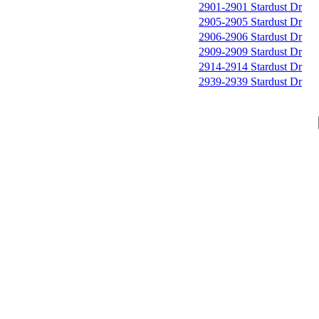
2901-2901 Stardust Dr
2905-2905 Stardust Dr
2906-2906 Stardust Dr
2909-2909 Stardust Dr
2914-2914 Stardust Dr
2939-2939 Stardust Dr