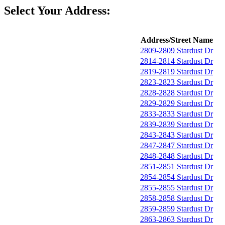
Select Your Address:
Address/Street Name
2809-2809 Stardust Dr
2814-2814 Stardust Dr
2819-2819 Stardust Dr
2823-2823 Stardust Dr
2828-2828 Stardust Dr
2829-2829 Stardust Dr
2833-2833 Stardust Dr
2839-2839 Stardust Dr
2843-2843 Stardust Dr
2847-2847 Stardust Dr
2848-2848 Stardust Dr
2851-2851 Stardust Dr
2854-2854 Stardust Dr
2855-2855 Stardust Dr
2858-2858 Stardust Dr
2859-2859 Stardust Dr
2863-2863 Stardust Dr