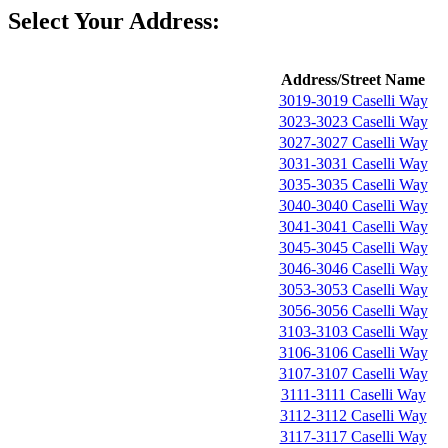
Select Your Address:
Address/Street Name
3019-3019 Caselli Way
3023-3023 Caselli Way
3027-3027 Caselli Way
3031-3031 Caselli Way
3035-3035 Caselli Way
3040-3040 Caselli Way
3041-3041 Caselli Way
3045-3045 Caselli Way
3046-3046 Caselli Way
3053-3053 Caselli Way
3056-3056 Caselli Way
3103-3103 Caselli Way
3106-3106 Caselli Way
3107-3107 Caselli Way
3111-3111 Caselli Way
3112-3112 Caselli Way
3117-3117 Caselli Way