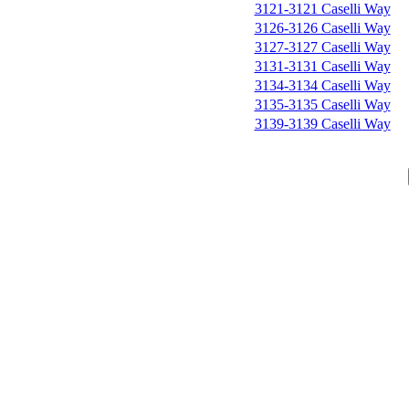
3121-3121 Caselli Way
3126-3126 Caselli Way
3127-3127 Caselli Way
3131-3131 Caselli Way
3134-3134 Caselli Way
3135-3135 Caselli Way
3139-3139 Caselli Way