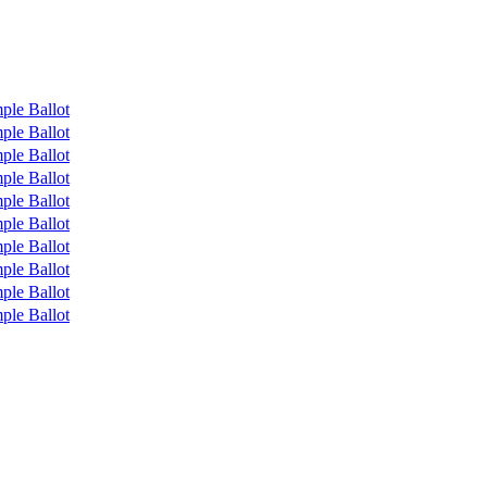
ple Ballot
ple Ballot
ple Ballot
ple Ballot
ple Ballot
ple Ballot
ple Ballot
ple Ballot
ple Ballot
ple Ballot