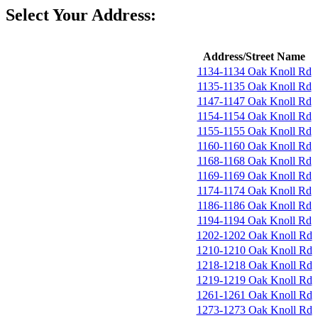
Select Your Address:
Address/Street Name
1134-1134 Oak Knoll Rd
1135-1135 Oak Knoll Rd
1147-1147 Oak Knoll Rd
1154-1154 Oak Knoll Rd
1155-1155 Oak Knoll Rd
1160-1160 Oak Knoll Rd
1168-1168 Oak Knoll Rd
1169-1169 Oak Knoll Rd
1174-1174 Oak Knoll Rd
1186-1186 Oak Knoll Rd
1194-1194 Oak Knoll Rd
1202-1202 Oak Knoll Rd
1210-1210 Oak Knoll Rd
1218-1218 Oak Knoll Rd
1219-1219 Oak Knoll Rd
1261-1261 Oak Knoll Rd
1273-1273 Oak Knoll Rd