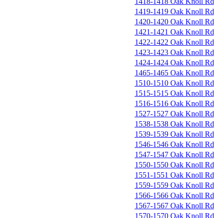
1418-1418 Oak Knoll Rd
1419-1419 Oak Knoll Rd
1420-1420 Oak Knoll Rd
1421-1421 Oak Knoll Rd
1422-1422 Oak Knoll Rd
1423-1423 Oak Knoll Rd
1424-1424 Oak Knoll Rd
1465-1465 Oak Knoll Rd
1510-1510 Oak Knoll Rd
1515-1515 Oak Knoll Rd
1516-1516 Oak Knoll Rd
1527-1527 Oak Knoll Rd
1538-1538 Oak Knoll Rd
1539-1539 Oak Knoll Rd
1546-1546 Oak Knoll Rd
1547-1547 Oak Knoll Rd
1550-1550 Oak Knoll Rd
1551-1551 Oak Knoll Rd
1559-1559 Oak Knoll Rd
1566-1566 Oak Knoll Rd
1567-1567 Oak Knoll Rd
1570-1570 Oak Knoll Rd