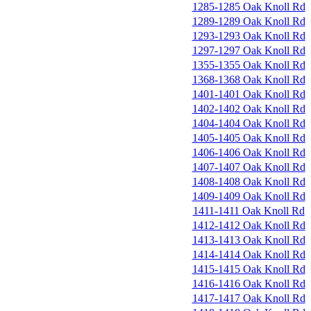
1285-1285 Oak Knoll Rd
1289-1289 Oak Knoll Rd
1293-1293 Oak Knoll Rd
1297-1297 Oak Knoll Rd
1355-1355 Oak Knoll Rd
1368-1368 Oak Knoll Rd
1401-1401 Oak Knoll Rd
1402-1402 Oak Knoll Rd
1404-1404 Oak Knoll Rd
1405-1405 Oak Knoll Rd
1406-1406 Oak Knoll Rd
1407-1407 Oak Knoll Rd
1408-1408 Oak Knoll Rd
1409-1409 Oak Knoll Rd
1411-1411 Oak Knoll Rd
1412-1412 Oak Knoll Rd
1413-1413 Oak Knoll Rd
1414-1414 Oak Knoll Rd
1415-1415 Oak Knoll Rd
1416-1416 Oak Knoll Rd
1417-1417 Oak Knoll Rd