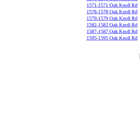
1571-1571 Oak Knoll Rd
1578-1578 Oak Knoll Rd
1579-1579 Oak Knoll Rd
1582-1582 Oak Knoll Rd
1587-1587 Oak Knoll Rd
1595-1595 Oak Knoll Rd