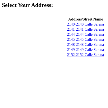
Select Your Address:
Address/Street Name
2140-2140 Calle Serena
2141-2141 Calle Serena
2144-2144 Calle Serena
2145-2145 Calle Serena
2148-2148 Calle Serena
2149-2149 Calle Serena
2152-2152 Calle Serena