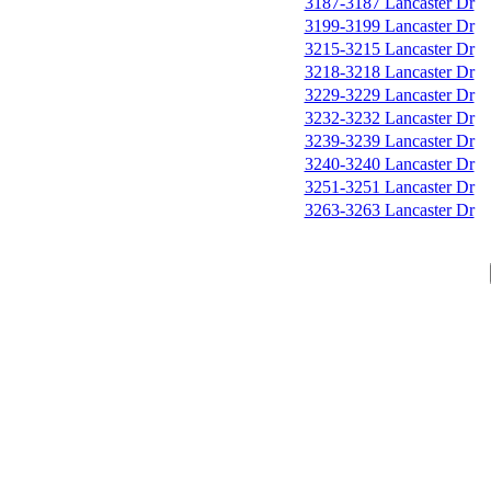
3187-3187 Lancaster Dr
3199-3199 Lancaster Dr
3215-3215 Lancaster Dr
3218-3218 Lancaster Dr
3229-3229 Lancaster Dr
3232-3232 Lancaster Dr
3239-3239 Lancaster Dr
3240-3240 Lancaster Dr
3251-3251 Lancaster Dr
3263-3263 Lancaster Dr