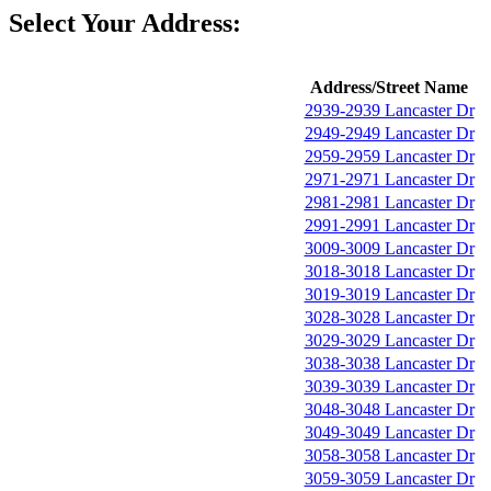
Select Your Address:
Address/Street Name
2939-2939 Lancaster Dr
2949-2949 Lancaster Dr
2959-2959 Lancaster Dr
2971-2971 Lancaster Dr
2981-2981 Lancaster Dr
2991-2991 Lancaster Dr
3009-3009 Lancaster Dr
3018-3018 Lancaster Dr
3019-3019 Lancaster Dr
3028-3028 Lancaster Dr
3029-3029 Lancaster Dr
3038-3038 Lancaster Dr
3039-3039 Lancaster Dr
3048-3048 Lancaster Dr
3049-3049 Lancaster Dr
3058-3058 Lancaster Dr
3059-3059 Lancaster Dr