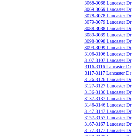
3068-3068 Lancaster Dr
3069-3069 Lancaster Dr
3078-3078 Lancaster Dr
3079-3079 Lancaster Dr
3088-3088 Lancaster Dr
3089-3089 Lancaster Dr
3098-3098 Lancaster Dr
3099-3099 Lancaster Dr
3106-3106 Lancaster Dr
3107-3107 Lancaster Dr
3116-3116 Lancaster Dr
3117-3117 Lancaster Dr
3126-3126 Lancaster Dr
3127-3127 Lancaster Dr
3136-3136 Lancaster Dr
3137-3137 Lancaster Dr
3146-3146 Lancaster Dr
3147-3147 Lancaster Dr
3157-3157 Lancaster Dr
3167-3167 Lancaster Dr
3177-3177 Lancaster Dr