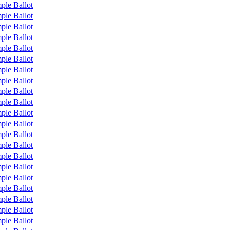
ple Ballot
ple Ballot
ple Ballot
ple Ballot
ple Ballot
ple Ballot
ple Ballot
ple Ballot
ple Ballot
ple Ballot
ple Ballot
ple Ballot
ple Ballot
ple Ballot
ple Ballot
ple Ballot
ple Ballot
ple Ballot
ple Ballot
ple Ballot
ple Ballot