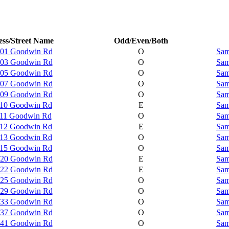
ss/Street Name
Odd/Even/Both
101 Goodwin Rd
O
Sam
103 Goodwin Rd
O
Sam
105 Goodwin Rd
O
Sam
107 Goodwin Rd
O
Sam
109 Goodwin Rd
O
Sam
110 Goodwin Rd
E
Sam
111 Goodwin Rd
O
Sam
112 Goodwin Rd
E
Sam
113 Goodwin Rd
O
Sam
115 Goodwin Rd
O
Sam
120 Goodwin Rd
E
Sam
122 Goodwin Rd
E
Sam
125 Goodwin Rd
O
Sam
129 Goodwin Rd
O
Sam
133 Goodwin Rd
O
Sam
137 Goodwin Rd
O
Sam
141 Goodwin Rd
O
Sam