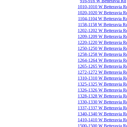
916-916 W Betteravia Rd
1010-1010 W Betteravia R
1020-1020 W Betteravia R
1104-1104 W Betteravia R
1158-1158 W Betteravia R
1202-1202 W Betteravia R
1209-1209 W Betteravia R
1220-1220 W Betteravia R
1250-1250 W Betteravia R
1258-1258 W Betteravia R
1264-1264 W Betteravia R
1265-1265 W Betteravia R
1272-1272 W Betteravia R
1310-1310 W Betteravia R
1325-1325 W Betteravia R
1326-1326 W Betteravia R
1328-1328 W Betteravia R
1330-1330 W Betteravia R
1337-1337 W Betteravia R
1340-1340 W Betteravia R
1410-1410 W Betteravia R
1500-1500 W Betteravia R