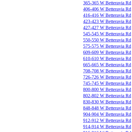
365-365 W Betteravia Rd
406-406 W Betteravia Rd
416-416 W Betteravia Rd
423-423 W Betteravia Rd
427-427 W Betteravia Rd
545-545 W Betteravia Rd
550-550 W Betteravia Rd
575-575 W Betteravia Rd
609-609 W Betteravia Rd
610-610 W Betteravia Rd
665-665 W Betteravia Rd
708-708 W Betteravia Rd
726-726 W Betteravia Rd
745-745 W Betteravia Rd
800-800 W Betteravia Rd
802-802 W Betteravia Rd
830-830 W Betteravia Rd
848-848 W Betteravia Rd
904-904 W Betteravia Rd
912-912 W Betteravia Rd
914-914 W Betteravia Rd