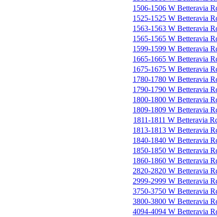
1506-1506 W Betteravia R
1525-1525 W Betteravia R
1563-1563 W Betteravia R
1565-1565 W Betteravia R
1599-1599 W Betteravia R
1665-1665 W Betteravia R
1675-1675 W Betteravia R
1780-1780 W Betteravia R
1790-1790 W Betteravia R
1800-1800 W Betteravia R
1809-1809 W Betteravia R
1811-1811 W Betteravia R
1813-1813 W Betteravia R
1840-1840 W Betteravia R
1850-1850 W Betteravia R
1860-1860 W Betteravia R
2820-2820 W Betteravia R
2999-2999 W Betteravia R
3750-3750 W Betteravia R
3800-3800 W Betteravia R
4094-4094 W Betteravia R