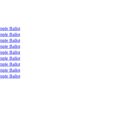
mple Ballot
mple Ballot
mple Ballot
mple Ballot
mple Ballot
mple Ballot
mple Ballot
mple Ballot
mple Ballot