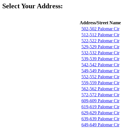
Select Your Address:
Address/Street Name
502-502 Palomar Cir
512-512 Palomar Cir
522-522 Palomar Cir
529-529 Palomar Cir
532-532 Palomar Cir
539-539 Palomar Cir
542-542 Palomar Cir
549-549 Palomar Cir
552-552 Palomar Cir
559-559 Palomar Cir
562-562 Palomar Cir
572-572 Palomar Cir
609-609 Palomar Cir
619-619 Palomar Cir
629-629 Palomar Cir
639-639 Palomar Cir
649-649 Palomar Cir