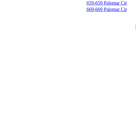
659-659 Palomar Cir
669-669 Palomar Cir