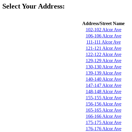
Select Your Address:
Address/Street Name
102-102 Alcor Ave
106-106 Alcor Ave
111-111 Alcor Ave
121-121 Alcor Ave
122-122 Alcor Ave
129-129 Alcor Ave
130-130 Alcor Ave
139-139 Alcor Ave
140-140 Alcor Ave
147-147 Alcor Ave
148-148 Alcor Ave
155-155 Alcor Ave
156-156 Alcor Ave
165-165 Alcor Ave
166-166 Alcor Ave
175-175 Alcor Ave
176-176 Alcor Ave