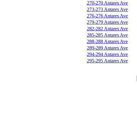
270-270 Antares Ave
273-273 Antares Ave
276-276 Antares Ave
279-279 Antares Ave
282-282 Antares Ave
285-285 Antares Ave
288-288 Antares Ave
289-289 Antares Ave
294-294 Antares Ave
295-295 Antares Ave