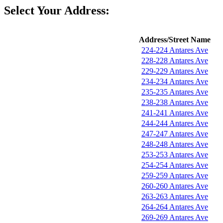
Select Your Address:
Address/Street Name
224-224 Antares Ave
228-228 Antares Ave
229-229 Antares Ave
234-234 Antares Ave
235-235 Antares Ave
238-238 Antares Ave
241-241 Antares Ave
244-244 Antares Ave
247-247 Antares Ave
248-248 Antares Ave
253-253 Antares Ave
254-254 Antares Ave
259-259 Antares Ave
260-260 Antares Ave
263-263 Antares Ave
264-264 Antares Ave
269-269 Antares Ave