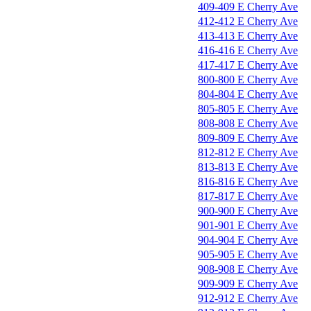
409-409 E Cherry Ave
412-412 E Cherry Ave
413-413 E Cherry Ave
416-416 E Cherry Ave
417-417 E Cherry Ave
800-800 E Cherry Ave
804-804 E Cherry Ave
805-805 E Cherry Ave
808-808 E Cherry Ave
809-809 E Cherry Ave
812-812 E Cherry Ave
813-813 E Cherry Ave
816-816 E Cherry Ave
817-817 E Cherry Ave
900-900 E Cherry Ave
901-901 E Cherry Ave
904-904 E Cherry Ave
905-905 E Cherry Ave
908-908 E Cherry Ave
909-909 E Cherry Ave
912-912 E Cherry Ave