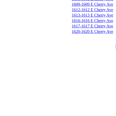
1609-1609 E Cherry Ave
1612-1612 E Cherry Ave
1613-1613 E Cherry Ave
1616-1616 E Cherry Ave
1617-1617 E Cherry Ave
1620-1620 E Cherry Ave