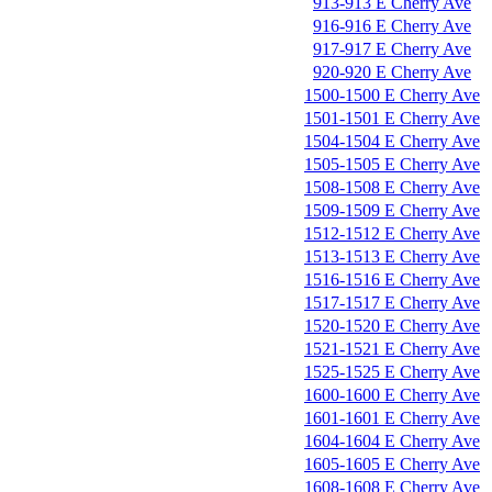
913-913 E Cherry Ave
916-916 E Cherry Ave
917-917 E Cherry Ave
920-920 E Cherry Ave
1500-1500 E Cherry Ave
1501-1501 E Cherry Ave
1504-1504 E Cherry Ave
1505-1505 E Cherry Ave
1508-1508 E Cherry Ave
1509-1509 E Cherry Ave
1512-1512 E Cherry Ave
1513-1513 E Cherry Ave
1516-1516 E Cherry Ave
1517-1517 E Cherry Ave
1520-1520 E Cherry Ave
1521-1521 E Cherry Ave
1525-1525 E Cherry Ave
1600-1600 E Cherry Ave
1601-1601 E Cherry Ave
1604-1604 E Cherry Ave
1605-1605 E Cherry Ave
1608-1608 E Cherry Ave