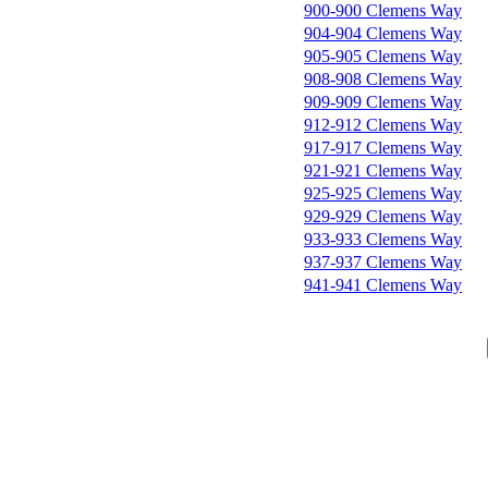
900-900 Clemens Way
904-904 Clemens Way
905-905 Clemens Way
908-908 Clemens Way
909-909 Clemens Way
912-912 Clemens Way
917-917 Clemens Way
921-921 Clemens Way
925-925 Clemens Way
929-929 Clemens Way
933-933 Clemens Way
937-937 Clemens Way
941-941 Clemens Way