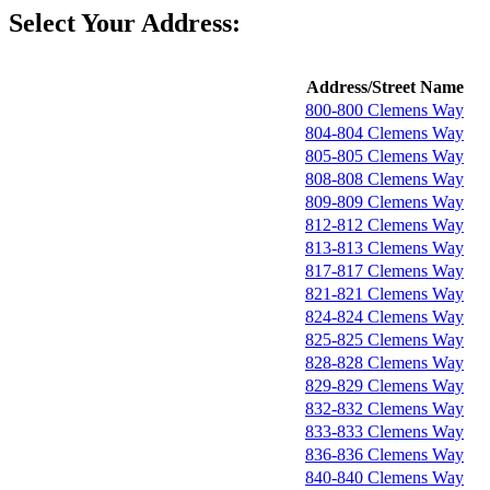
Select Your Address:
Address/Street Name
800-800 Clemens Way
804-804 Clemens Way
805-805 Clemens Way
808-808 Clemens Way
809-809 Clemens Way
812-812 Clemens Way
813-813 Clemens Way
817-817 Clemens Way
821-821 Clemens Way
824-824 Clemens Way
825-825 Clemens Way
828-828 Clemens Way
829-829 Clemens Way
832-832 Clemens Way
833-833 Clemens Way
836-836 Clemens Way
840-840 Clemens Way