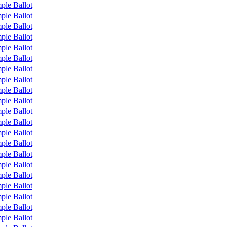
ple Ballot
ple Ballot
ple Ballot
ple Ballot
ple Ballot
ple Ballot
ple Ballot
ple Ballot
ple Ballot
ple Ballot
ple Ballot
ple Ballot
ple Ballot
ple Ballot
ple Ballot
ple Ballot
ple Ballot
ple Ballot
ple Ballot
ple Ballot
ple Ballot