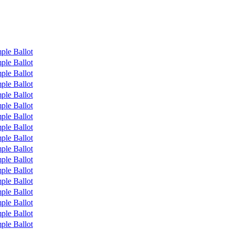
ple Ballot
ple Ballot
ple Ballot
ple Ballot
ple Ballot
ple Ballot
ple Ballot
ple Ballot
ple Ballot
ple Ballot
ple Ballot
ple Ballot
ple Ballot
ple Ballot
ple Ballot
ple Ballot
ple Ballot