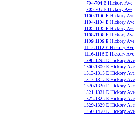
704-704 E Hickory Ave
705-705 E Hickory Ave
1100-1100 E Hickory Ave
1104-1104 E Hickory Ave
1105-1105 E Hickory Ave
1108-1108 E Hickory Ave
1109-1109 E Hickory Ave
1112-1112 E Hickory Ave
1116-1116 E Hickory Ave
1298-1298 E Hickory Ave
1300-1300 E Hickory Ave
1313-1313 E Hickory Ave
1317-1317 E Hickory Ave
1320-1320 E Hickory Ave
1321-1321 E Hickory Ave
1325-1325 E Hickory Ave
1329-1329 E Hickory Ave
1450-1450 E Hickory Ave