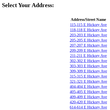
Select Your Address:
Address/Street Name
115-115 E Hickory Ave
118-118 E Hickory Ave
203-203 E Hickory Ave
205-205 E Hickory Ave
207-207 E Hickory Ave
209-209 E Hickory Ave
211-211 E Hickory Ave
302-302 E Hickory Ave
303-303 E Hickory Ave
309-309 E Hickory Ave
315-315 E Hickory Ave
321-321 E Hickory Ave
404-404 E Hickory Ave
405-405 E Hickory Ave
409-409 E Hickory Ave
420-420 E Hickory Ave
614-614 E Hickory Ave