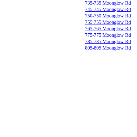
735-735 Moonglow Rd
745-745 Moonglow Rd
750-750 Moonglow Rd
755-755 Moonglow Rd
765-765 Moonglow Rd
775-775 Moonglow Rd
785-785 Moonglow Rd
805-805 Moonglow Rd