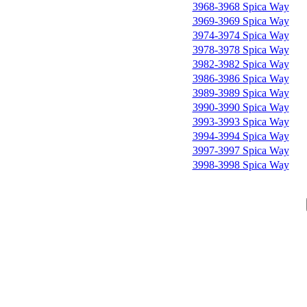
3968-3968 Spica Way
3969-3969 Spica Way
3974-3974 Spica Way
3978-3978 Spica Way
3982-3982 Spica Way
3986-3986 Spica Way
3989-3989 Spica Way
3990-3990 Spica Way
3993-3993 Spica Way
3994-3994 Spica Way
3997-3997 Spica Way
3998-3998 Spica Way