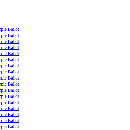
ple Ballot
ple Ballot
ple Ballot
ple Ballot
ple Ballot
ple Ballot
ple Ballot
ple Ballot
ple Ballot
ple Ballot
ple Ballot
ple Ballot
ple Ballot
ple Ballot
ple Ballot
ple Ballot
ple Ballot