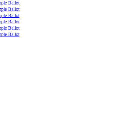
ple Ballot
ple Ballot
ple Ballot
ple Ballot
ple Ballot
ple Ballot