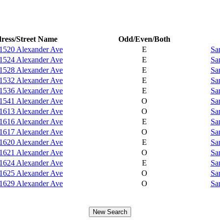
ress/Street Name
Odd/Even/Both
1520 Alexander Ave
E
Sa
1524 Alexander Ave
E
Sa
1528 Alexander Ave
E
Sa
1532 Alexander Ave
E
Sa
1536 Alexander Ave
E
Sa
1541 Alexander Ave
O
Sa
1613 Alexander Ave
O
Sa
1616 Alexander Ave
E
Sa
1617 Alexander Ave
O
Sa
1620 Alexander Ave
E
Sa
1621 Alexander Ave
O
Sa
1624 Alexander Ave
E
Sa
1625 Alexander Ave
O
Sa
1629 Alexander Ave
O
Sa