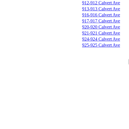
912-912 Calvert Ave
913-913 Calvert Ave
916-916 Calvert Ave
917-917 Calvert Ave
920-920 Calvert Ave
921-921 Calvert Ave
924-924 Calvert Ave
925-925 Calvert Ave