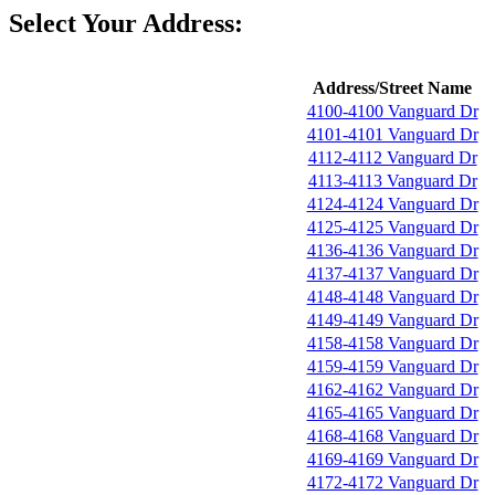
Select Your Address:
Address/Street Name
4100-4100 Vanguard Dr
4101-4101 Vanguard Dr
4112-4112 Vanguard Dr
4113-4113 Vanguard Dr
4124-4124 Vanguard Dr
4125-4125 Vanguard Dr
4136-4136 Vanguard Dr
4137-4137 Vanguard Dr
4148-4148 Vanguard Dr
4149-4149 Vanguard Dr
4158-4158 Vanguard Dr
4159-4159 Vanguard Dr
4162-4162 Vanguard Dr
4165-4165 Vanguard Dr
4168-4168 Vanguard Dr
4169-4169 Vanguard Dr
4172-4172 Vanguard Dr