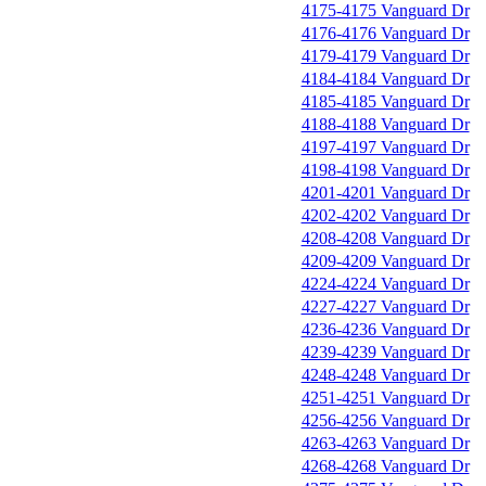
4175-4175 Vanguard Dr
4176-4176 Vanguard Dr
4179-4179 Vanguard Dr
4184-4184 Vanguard Dr
4185-4185 Vanguard Dr
4188-4188 Vanguard Dr
4197-4197 Vanguard Dr
4198-4198 Vanguard Dr
4201-4201 Vanguard Dr
4202-4202 Vanguard Dr
4208-4208 Vanguard Dr
4209-4209 Vanguard Dr
4224-4224 Vanguard Dr
4227-4227 Vanguard Dr
4236-4236 Vanguard Dr
4239-4239 Vanguard Dr
4248-4248 Vanguard Dr
4251-4251 Vanguard Dr
4256-4256 Vanguard Dr
4263-4263 Vanguard Dr
4268-4268 Vanguard Dr