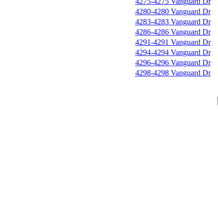
4275-4275 Vanguard Dr
4280-4280 Vanguard Dr
4283-4283 Vanguard Dr
4286-4286 Vanguard Dr
4291-4291 Vanguard Dr
4294-4294 Vanguard Dr
4296-4296 Vanguard Dr
4298-4298 Vanguard Dr