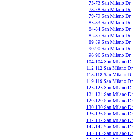
73-73 San Milano Dr
78-78 San Milano Dr
79-79 San Milano Dr
83-83 San Milano Dr
84-84 San Milano Dr
85-85 San Milano Dr
89-89 San Milano Dr
90-90 San Milano Dr
96-96 San Milano Dr
104-104 San Milano Dr
112-112 San Milano Dr
118-118 San Milano Dr
119-119 San Milano Dr
123-123 San Milano Dr
124-124 San Milano Dr
129-129 San Milano Dr
130-130 San Milano Dr
136-136 San Milano Dr
137-137 San Milano Dr
142-142 San Milano Dr
145-145 San Milano Dr