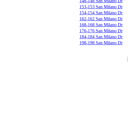
148-148 San Milano Dr
153-153 San Milano Dr
154-154 San Milano Dr
162-162 San Milano Dr
168-168 San Milano Dr
176-176 San Milano Dr
184-184 San Milano Dr
198-198 San Milano Dr