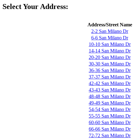
Select Your Address:
Address/Street Name
2-2 San Milano Dr
6-6 San Milano Dr
10-10 San Milano Dr
14-14 San Milano Dr
20-20 San Milano Dr
30-30 San Milano Dr
36-36 San Milano Dr
37-37 San Milano Dr
42-42 San Milano Dr
43-43 San Milano Dr
48-48 San Milano Dr
49-49 San Milano Dr
54-54 San Milano Dr
55-55 San Milano Dr
60-60 San Milano Dr
66-66 San Milano Dr
72-72 San Milano Dr