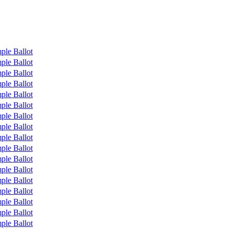
ple Ballot
ple Ballot
ple Ballot
ple Ballot
ple Ballot
ple Ballot
ple Ballot
ple Ballot
ple Ballot
ple Ballot
ple Ballot
ple Ballot
ple Ballot
ple Ballot
ple Ballot
ple Ballot
ple Ballot