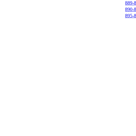
889-8
890-8
895-8