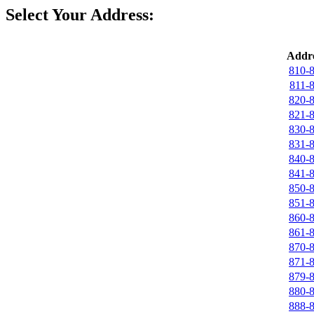
Select Your Address:
Addre
810-8
811-8
820-8
821-8
830-8
831-8
840-8
841-8
850-8
851-8
860-8
861-8
870-8
871-8
879-8
880-8
888-8