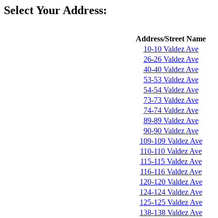
Select Your Address:
Address/Street Name
10-10 Valdez Ave
26-26 Valdez Ave
40-40 Valdez Ave
53-53 Valdez Ave
54-54 Valdez Ave
73-73 Valdez Ave
74-74 Valdez Ave
89-89 Valdez Ave
90-90 Valdez Ave
109-109 Valdez Ave
110-110 Valdez Ave
115-115 Valdez Ave
116-116 Valdez Ave
120-120 Valdez Ave
124-124 Valdez Ave
125-125 Valdez Ave
138-138 Valdez Ave