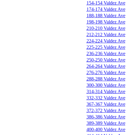
154-154 Valdez Ave
174-174 Valdez Ave
188-188 Valdez Ave
198-198 Valdez Ave
210-210 Valdez Ave
212-212 Valdez Ave
224-224 Valdez Ave
225-225 Valdez Ave
236-236 Valdez Ave
250-250 Valdez Ave
264-264 Valdez Ave
276-276 Valdez Ave
288-288 Valdez Ave
300-300 Valdez Ave
314-314 Valdez Ave
332-332 Valdez Ave
367-367 Valdez Ave
372-372 Valdez Ave
386-386 Valdez Ave
389-389 Valdez Ave
400-400 Valdez Ave