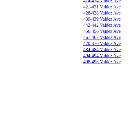
414-414 Valdez Ave
421-421 Valdez Ave
428-428 Valdez Ave
439-439 Valdez Ave
442-442 Valdez Ave
456-456 Valdez Ave
467-467 Valdez Ave
470-470 Valdez Ave
484-484 Valdez Ave
494-494 Valdez Ave
498-498 Valdez Ave