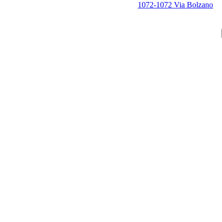
1072-1072 Via Bolzano