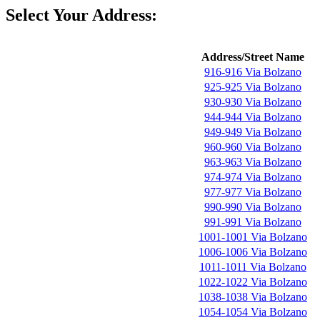
Select Your Address:
Address/Street Name
916-916 Via Bolzano
925-925 Via Bolzano
930-930 Via Bolzano
944-944 Via Bolzano
949-949 Via Bolzano
960-960 Via Bolzano
963-963 Via Bolzano
974-974 Via Bolzano
977-977 Via Bolzano
990-990 Via Bolzano
991-991 Via Bolzano
1001-1001 Via Bolzano
1006-1006 Via Bolzano
1011-1011 Via Bolzano
1022-1022 Via Bolzano
1038-1038 Via Bolzano
1054-1054 Via Bolzano