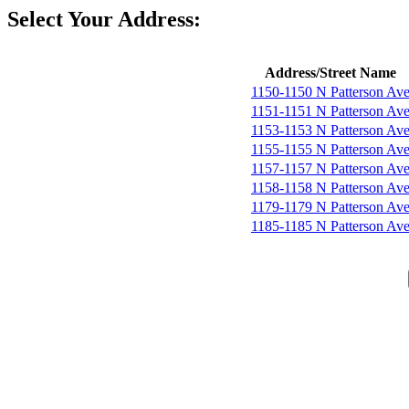
Select Your Address:
Address/Street Name
1150-1150 N Patterson Av
1151-1151 N Patterson Av
1153-1153 N Patterson Av
1155-1155 N Patterson Av
1157-1157 N Patterson Av
1158-1158 N Patterson Av
1179-1179 N Patterson Av
1185-1185 N Patterson Av