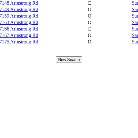
7148 Armstrong Rd
E
Sa
7149 Armstrong Rd
O
Sa
7159 Armstrong Rd
O
Sa
7163 Armstrong Rd
O
Sa
7166 Armstrong Rd
E
Sa
7167 Armstrong Rd
O
Sa
7175 Armstrong Rd
O
Sa