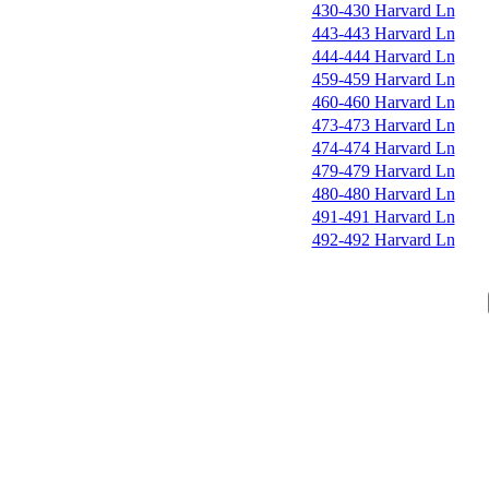
430-430 Harvard Ln
443-443 Harvard Ln
444-444 Harvard Ln
459-459 Harvard Ln
460-460 Harvard Ln
473-473 Harvard Ln
474-474 Harvard Ln
479-479 Harvard Ln
480-480 Harvard Ln
491-491 Harvard Ln
492-492 Harvard Ln