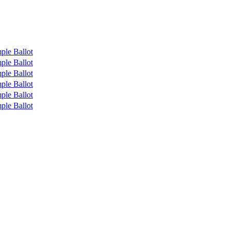
ple Ballot
ple Ballot
ple Ballot
ple Ballot
ple Ballot
ple Ballot