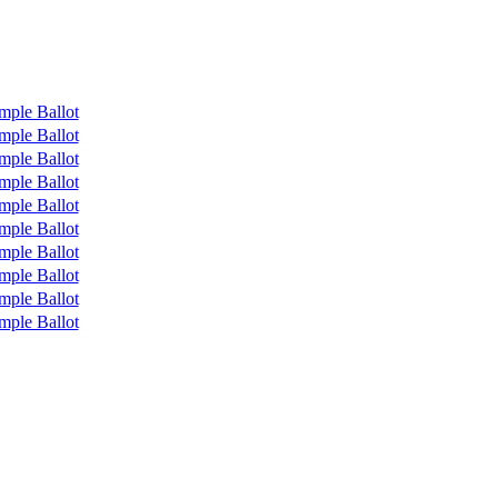
mple Ballot
mple Ballot
mple Ballot
mple Ballot
mple Ballot
mple Ballot
mple Ballot
mple Ballot
mple Ballot
mple Ballot