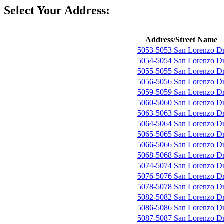
Select Your Address:
Address/Street Name
5053-5053 San Lorenzo D
5054-5054 San Lorenzo D
5055-5055 San Lorenzo D
5056-5056 San Lorenzo D
5059-5059 San Lorenzo D
5060-5060 San Lorenzo D
5063-5063 San Lorenzo D
5064-5064 San Lorenzo D
5065-5065 San Lorenzo D
5066-5066 San Lorenzo D
5068-5068 San Lorenzo D
5074-5074 San Lorenzo D
5076-5076 San Lorenzo D
5078-5078 San Lorenzo D
5082-5082 San Lorenzo D
5086-5086 San Lorenzo D
5087-5087 San Lorenzo D