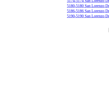
5174-5174 San Lorenzo D
5180-5180 San Lorenzo D
5186-5186 San Lorenzo D
5190-5190 San Lorenzo D