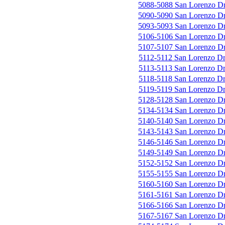
5088-5088 San Lorenzo D
5090-5090 San Lorenzo D
5093-5093 San Lorenzo D
5106-5106 San Lorenzo D
5107-5107 San Lorenzo D
5112-5112 San Lorenzo D
5113-5113 San Lorenzo D
5118-5118 San Lorenzo D
5119-5119 San Lorenzo D
5128-5128 San Lorenzo D
5134-5134 San Lorenzo D
5140-5140 San Lorenzo D
5143-5143 San Lorenzo D
5146-5146 San Lorenzo D
5149-5149 San Lorenzo D
5152-5152 San Lorenzo D
5155-5155 San Lorenzo D
5160-5160 San Lorenzo D
5161-5161 San Lorenzo D
5166-5166 San Lorenzo D
5167-5167 San Lorenzo D