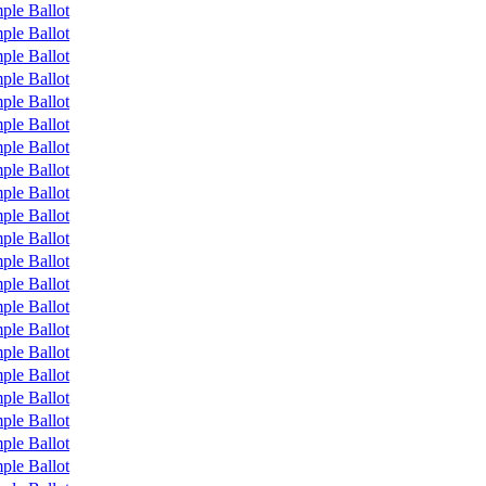
ple Ballot
ple Ballot
ple Ballot
ple Ballot
ple Ballot
ple Ballot
ple Ballot
ple Ballot
ple Ballot
ple Ballot
ple Ballot
ple Ballot
ple Ballot
ple Ballot
ple Ballot
ple Ballot
ple Ballot
ple Ballot
ple Ballot
ple Ballot
ple Ballot