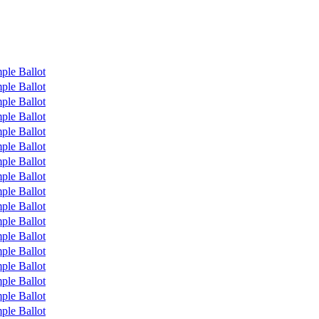
ple Ballot
ple Ballot
ple Ballot
ple Ballot
ple Ballot
ple Ballot
ple Ballot
ple Ballot
ple Ballot
ple Ballot
ple Ballot
ple Ballot
ple Ballot
ple Ballot
ple Ballot
ple Ballot
ple Ballot