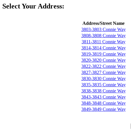
Select Your Address:
Address/Street Name
3803-3803 Connie Way
3808-3808 Connie Way
3811-3811 Connie Way
3814-3814 Connie Way
3819-3819 Connie Way
3820-3820 Connie Way
3822-3822 Connie Way
3827-3827 Connie Way
3830-3830 Connie Way
3835-3835 Connie Way
3838-3838 Connie Way
3843-3843 Connie Way
3848-3848 Connie Way
3849-3849 Connie Way