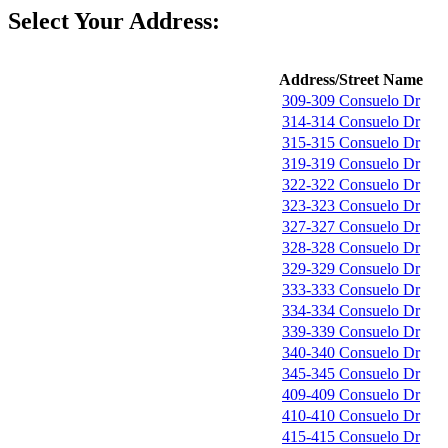
Select Your Address:
Address/Street Name
309-309 Consuelo Dr
314-314 Consuelo Dr
315-315 Consuelo Dr
319-319 Consuelo Dr
322-322 Consuelo Dr
323-323 Consuelo Dr
327-327 Consuelo Dr
328-328 Consuelo Dr
329-329 Consuelo Dr
333-333 Consuelo Dr
334-334 Consuelo Dr
339-339 Consuelo Dr
340-340 Consuelo Dr
345-345 Consuelo Dr
409-409 Consuelo Dr
410-410 Consuelo Dr
415-415 Consuelo Dr