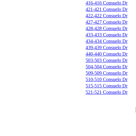
416-416 Consuelo Dr
421-421 Consuelo Dr
422-422 Consuelo Dr
427-427 Consuelo Dr
428-428 Consuelo Dr
433-433 Consuelo Dr
434-434 Consuelo Dr
439-439 Consuelo Dr
440-440 Consuelo Dr
503-503 Consuelo Dr
504-504 Consuelo Dr
509-509 Consuelo Dr
510-510 Consuelo Dr
515-515 Consuelo Dr
521-521 Consuelo Dr