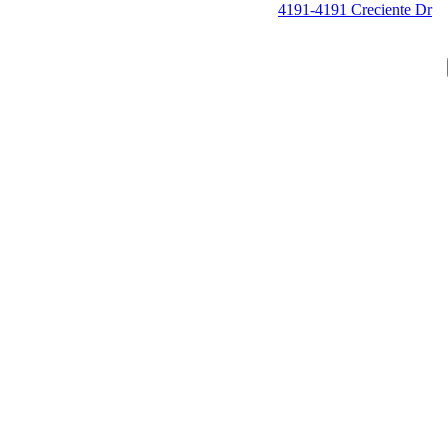
4191-4191 Creciente Dr