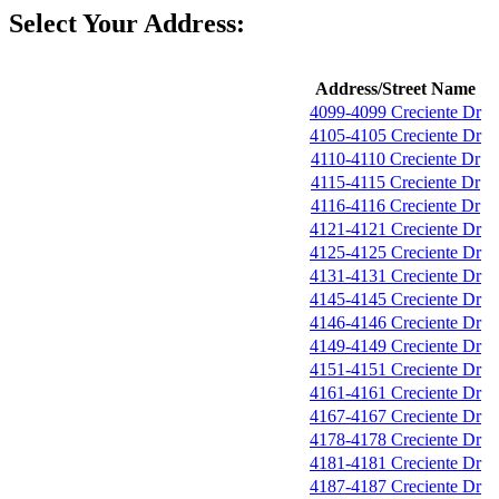
Select Your Address:
Address/Street Name
4099-4099 Creciente Dr
4105-4105 Creciente Dr
4110-4110 Creciente Dr
4115-4115 Creciente Dr
4116-4116 Creciente Dr
4121-4121 Creciente Dr
4125-4125 Creciente Dr
4131-4131 Creciente Dr
4145-4145 Creciente Dr
4146-4146 Creciente Dr
4149-4149 Creciente Dr
4151-4151 Creciente Dr
4161-4161 Creciente Dr
4167-4167 Creciente Dr
4178-4178 Creciente Dr
4181-4181 Creciente Dr
4187-4187 Creciente Dr