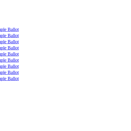
ple Ballot
ple Ballot
ple Ballot
ple Ballot
ple Ballot
ple Ballot
ple Ballot
ple Ballot
ple Ballot