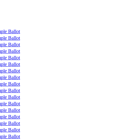
ple Ballot
ple Ballot
ple Ballot
ple Ballot
ple Ballot
ple Ballot
ple Ballot
ple Ballot
ple Ballot
ple Ballot
ple Ballot
ple Ballot
ple Ballot
ple Ballot
ple Ballot
ple Ballot
ple Ballot