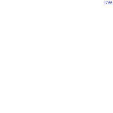
4799-