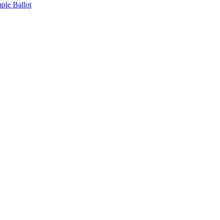
ple Ballot